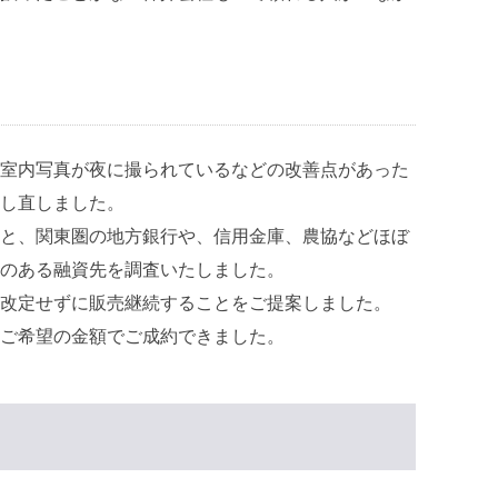
室内写真が夜に撮られているなどの改善点があった
し直しました。
と、関東圏の地方銀行や、信用金庫、農協などほぼ
のある融資先を調査いたしました。
改定せずに販売継続することをご提案しました。
ご希望の金額でご成約できました。