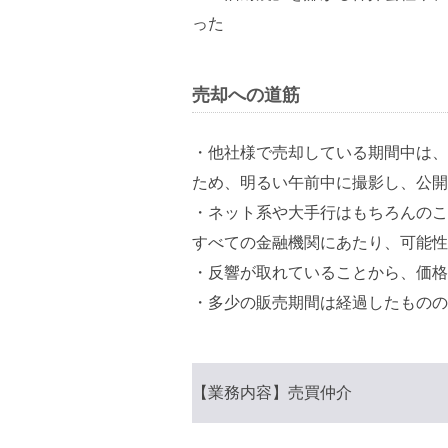
った
売却への道筋
・他社様で売却している期間中は、
ため、明るい午前中に撮影し、公開
・ネット系や大手行はもちろんのこ
すべての金融機関にあたり、可能性
・反響が取れていることから、価格
・多少の販売期間は経過したものの
【業務内容】売買仲介