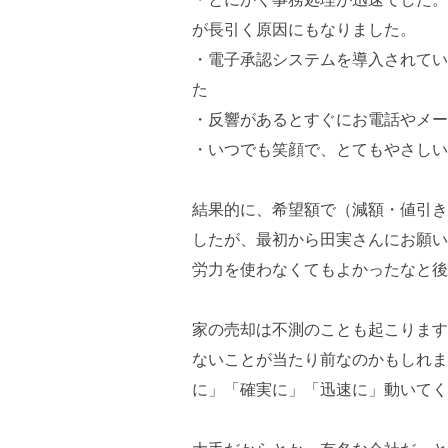
が長引く原因にもなりました。
・電子承認システムを導入されてい
た
・反響があるとすぐにお電話やメー
・いつでも笑顔で、とてもやさしい
結果的に、希望額で（減額・値引き
したが、最初から田実さんにお願い
労力を使わなくてもよかったなと後
家の売却は不測のことも起こります
ないことが当たり前なのかもしれま
に」「確実に」「迅速に」動いてく