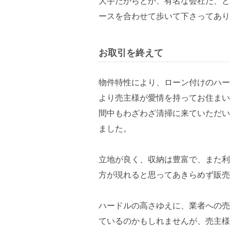
大手だからとか、有名な会社だ、と
ースを合わせて歩いて下さってあり
お取引を終えて
物件特性により、ローン付けのハー
より売主様が愛情を持ってお住まい
間中もわざわざ清掃に来ていただい
ました。
立地が良く、収納は豊富で、また利
方が現れると思ってあきらめず販売
ハードルの高さゆえに、業者への売
ているのかもしれませんが、売主様