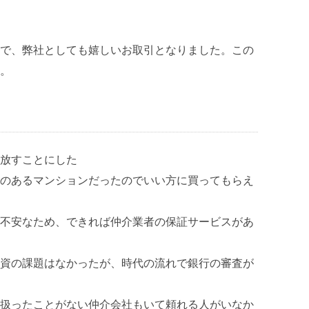
で、弊社としても嬉しいお取引となりました。この
。
放すことにした
のあるマンションだったのでいい方に買ってもらえ
不安なため、できれば仲介業者の保証サービスがあ
資の課題はなかったが、時代の流れで銀行の審査が
扱ったことがない仲介会社もいて頼れる人がいなか