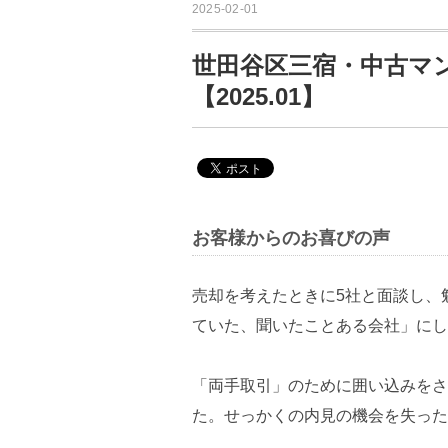
2025-02-01
世田谷区三宿・中古マ
【2025.01】
お客様からのお喜びの声
売却を考えたときに5社と面談し、
ていた、聞いたことある会社」にし
「両手取引」のために囲い込みをさ
た。せっかくの内見の機会を失った