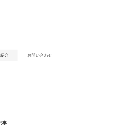
例紹介
お問い合わせ
記事