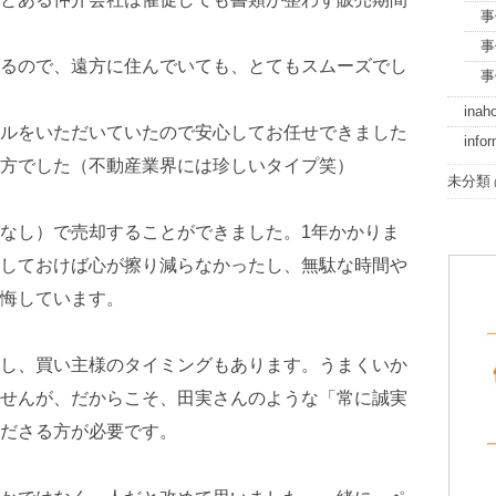
事
事
るので、遠方に住んでいても、とてもスムーズでし
事
inah
ルをいただいていたので安心してお任せできました
info
方でした（不動産業界には珍しいタイプ笑）
未分類
なし）で売却することができました。1年かかりま
しておけば心が擦り減らなかったし、無駄な時間や
悔しています。
し、買い主様のタイミングもあります。うまくいか
せんが、だからこそ、田実さんのような「常に誠実
ださる方が必要です。