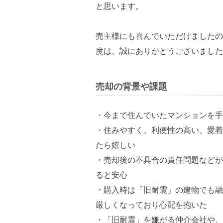
と思います。
売主様にも喜んでいただけましたの
度は、誠にありがとうございました
売却の背景や課題
・今まで住んでいたマンションを手
・住みやすく、利便性の高い、愛着
たら嬉しい
・売却後の不具合の責任問題などが
ると安心
・購入時は「旧耐震」の建物でも融
厳しくなっており心配を抱いた
・「旧耐震」を嫌がる仲介会社や、