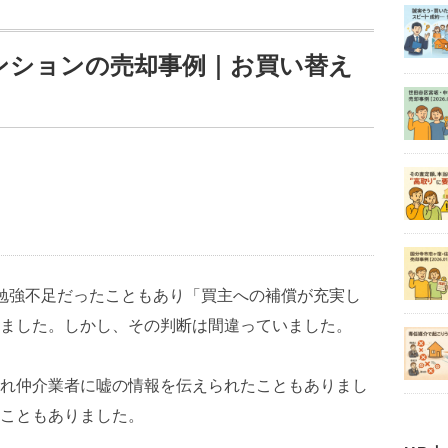
ンションの売却事例｜お買い替え
勉強不足だったこともあり「買主への補償が充実し
ました。しかし、その判断は間違っていました。
れ仲介業者に嘘の情報を伝えられたこともありまし
こともありました。