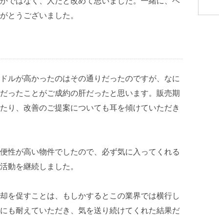
かではなく、人だと改めて思いました。一緒に、ペ
がとうございました。
ドルが高かったのはその通りだったのですが、なに
だったことがご成約の肝だったと思います。販売期
たり、改善のご提案についても耳を傾けていただき
便性が高い物件でしたので、必ず気に入ってくれる
活動を継続しました。
却を促すことは、もしかするとこの業界では横行し
にも耐えていただき、気を送り続けてくれた結果だ