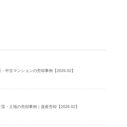
・中古マンションの売却事例【2026.02】
窪・土地の売却事例｜資産売却【2026.02】