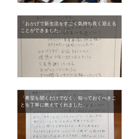
「おかげで新生活をすごく気持ち良く迎える
ことができました。」
「希望を聞くだけでなく、知っておくべきこ
とを丁寧に教えてくれました。」