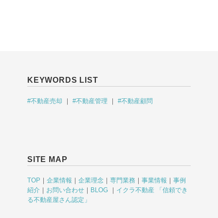
KEYWORDS LIST
#不動産売却
｜
#不動産管理
｜
#不動産顧問
SITE MAP
TOP
｜
企業情報
｜
企業理念
｜
専門業務
｜
事業情報
｜
事例
紹介
｜
お問い合わせ
｜
BLOG
｜
イクラ不動産 「信頼でき
る不動産屋さん認定」