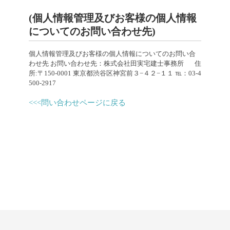
(個人情報管理及びお客様の個人情報
についてのお問い合わせ先)
個人情報管理及びお客様の個人情報についてのお問い合
わせ先 お問い合わせ先：株式会社田実宅建士事務所 住
所:〒150-0001 東京都渋谷区神宮前３−４２−１１ ℡：03-4
500-2917
<<<問い合わせページに戻る