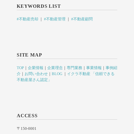
KEYWORDS LIST
#不動産売却
｜
#不動産管理
｜
#不動産顧問
SITE MAP
TOP
｜
企業情報
｜
企業理念
｜
専門業務
｜
事業情報
｜
事例紹
介
｜
お問い合わせ
｜
BLOG
｜
イクラ不動産 「信頼できる
不動産屋さん認定」
ACCESS
〒150-0001