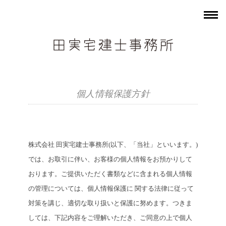
個人情報保護方針
株式会社 田実宅建士事務所(以下、「当社」といいます。)
では、お取引に伴い、お客様の個人情報をお預かりして
おります。ご提供いただく書類などに含まれる個人情報
の管理については、個人情報保護に 関する法律に従って
対策を講じ、適切な取り扱いと保護に努めます。つきま
しては、下記内容をご理解いただき、ご同意の上で個人